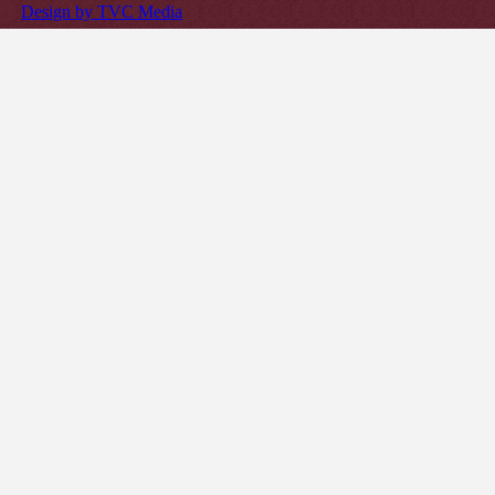
Design by TVC Media