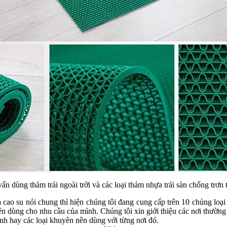
ấn dùng thảm trải ngoài trời và các loại thảm nhựa trải sàn chống trơn 
cao su nói chung thì hiện chúng tôi đang cung cấp trên 10 chủng loại
ên dùng cho nhu cầu của mình. Chúng tôi xin giới thiệu các nơi thườn
ảnh hay các loại khuyên nên dùng với từng nơi đó.