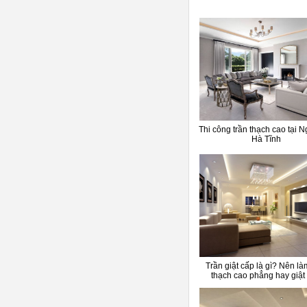
Thi công trần thạch cao tại N
Hà Tĩnh
Trần giật cấp là gì? Nên là
thạch cao phẳng hay giật