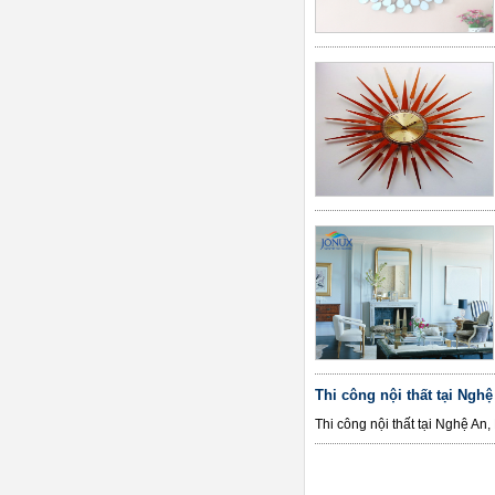
Thi công nội thất tại Nghệ
Thi công nội thất tại Nghệ An, 